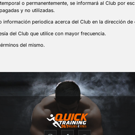
temporal o permanentemente, se informará al Club por esc
pagadas y no utilizadas.
 información periodica acerca del Club en la dirección de
ía del Club que utilice con mayor frecuencia.
 términos del mismo.