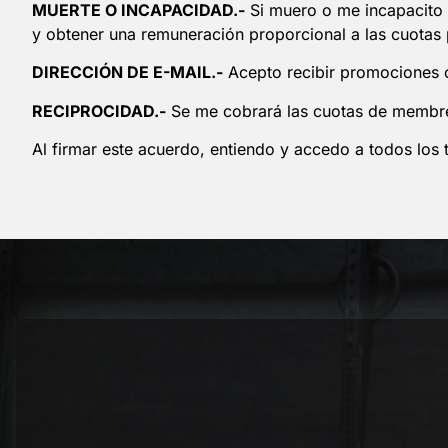
MUERTE O INCAPACIDAD.-
Si muero o me incapacito 
y obtener una remuneración proporcional a las cuotas 
DIRECCIÓN DE E-MAIL.-
Acepto recibir promociones o
RECIPROCIDAD.-
Se me cobrará las cuotas de membres
Al firmar este acuerdo, entiendo y accedo a todos los