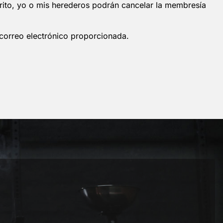
rito, yo o mis herederos podrán cancelar la membresía
 correo electrónico proporcionada.