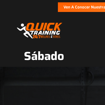
Ven A Conocer Nuestra
Sábado